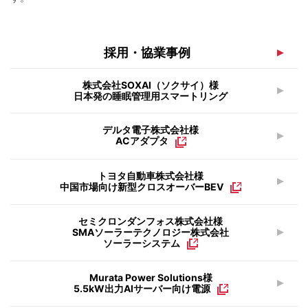
採用・協業事例
株式会社SOXAI（ソクサイ）様
日本発の睡眠管理用スマートリング
デルタ電子株式会社様
ACアダプタ
トヨタ自動車株式会社様
中国市場向け新型クロスオーバーBEV
セミクロンダンフォス株式会社様
SMAソーラーテクノロジー株式会社
ソーラーシステム
Murata Power Solutions様
5.5kW出力AIサーバー向け電源