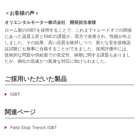
＜お客様の声＞
オリエンタルモーター株式会社 開発担当者様
ローム製のIGBTを採用することで、これまでトレードオフの関係
にあった温度上昇とEMCの課題が、双方で改善され、性能が向上
しました。その結果、高い品質を維持しつつ、新たな安全規格認
証試験にも無事に合格することができました。採用評価中には、
技術的な問題や供給面での安定性、納期に関する課題もありまし
たが、御社の迅速かつ親身な対応に助けられました。
ご採用いただいた製品
IGBT
関連ページ
Field Stop Trench IGBT