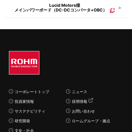
Lucid Motors様
メインパワーボード（DC-DCコンバータ+OBC）
コーポレートトップ
ニュース
投資家情報
採用情報
サステナビリティ
お問い合わせ
研究開発
ロームグループ・拠点
文化・社会