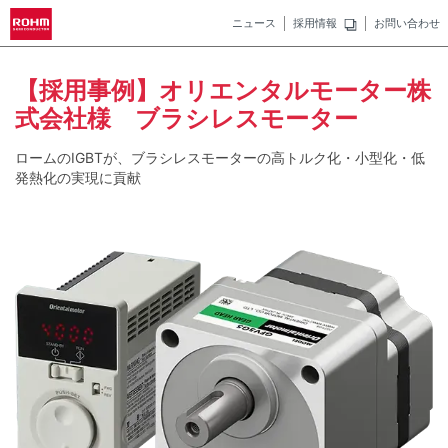
ニュース
採用情報
お問い合わせ
【採用事例】オリエンタルモーター株
式会社様 ブラシレスモーター
ロームのIGBTが、ブラシレスモーターの高トルク化・小型化・低
発熱化の実現に貢献