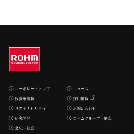
コーポレートトップ
ニュース
投資家情報
採用情報
サステナビリティ
お問い合わせ
研究開発
ロームグループ・拠点
文化・社会