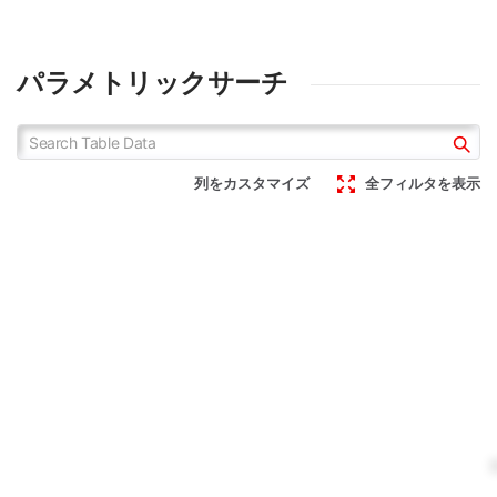
パラメトリックサーチ
列をカスタマイズ
全フィルタを表示