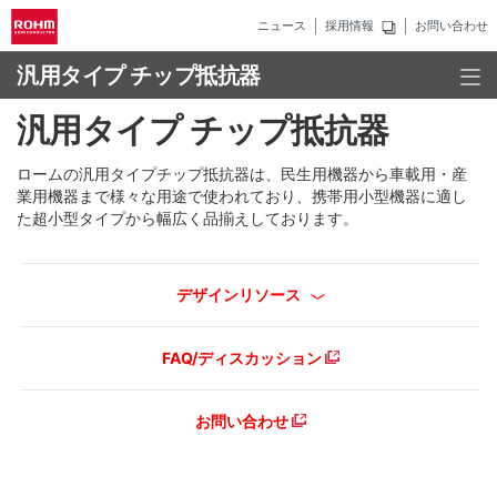
ニュース
採用情報
お問い合わせ
汎用タイプ チップ抵抗器
汎用タイプ チップ抵抗器
ロームの汎用タイプチップ抵抗器は、民生用機器から車載用・産
業用機器まで様々な用途で使われており、携帯用小型機器に適し
た超小型タイプから幅広く品揃えしております。
デザインリソース
FAQ/ディスカッション
お問い合わせ