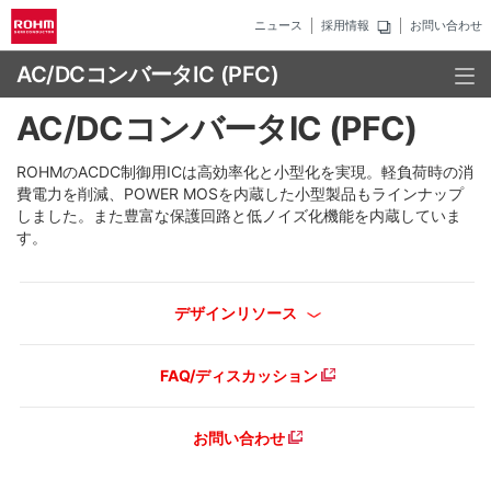
ニュース
採用情報
お問い合わせ
AC/DCコンバータIC (PFC)
AC/DCコンバータIC (PFC)
ROHMのACDC制御用ICは高効率化と小型化を実現。軽負荷時の消
費電力を削減、POWER MOSを内蔵した小型製品もラインナップ
しました。また豊富な保護回路と低ノイズ化機能を内蔵していま
す。
デザインリソース
FAQ/ディスカッション
お問い合わせ