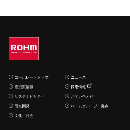
コーポレートトップ
ニュース
投資家情報
採用情報
サステナビリティ
お問い合わせ
研究開発
ロームグループ・拠点
文化・社会