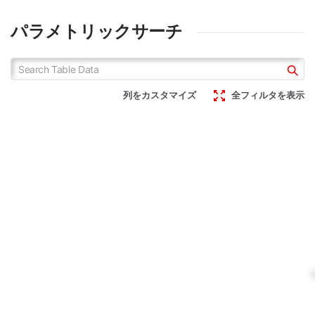
パラメトリックサーチ
列をカスタマイズ
全フィルタを表示