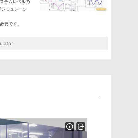
ステムレベルの
でシミュレーシ
が必要です。
ulator