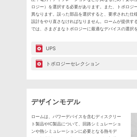
ロジー）を選択する必要があります。また、トポロジ
異なります。誤った部品を選択すると、要求された仕
設計をやり直さなければなりません。ロームが提供す
では、さまざまなトポロジーに最適なデバイスの選択
UPS
トポロジーセレクション
デザインモデル
ロームは、パワーデバイスを含むディスクリー
ト製品やIC製品について、回路シミュレーショ
ンや熱シミュレーションに必要となる熱モデ