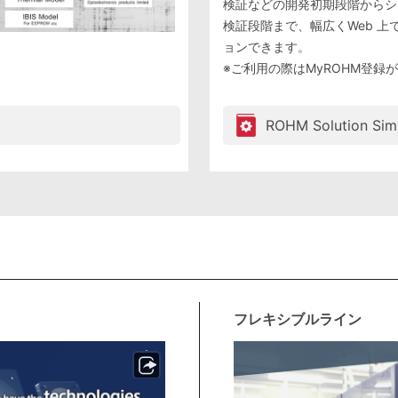
検証などの開発初期段階からシ
検証段階まで、幅広くWeb 上
ョンできます。
※ご利用の際はMyROHM登録
ROHM Solution Sim
フレキシブルライン