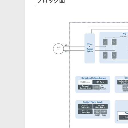
ブロック図