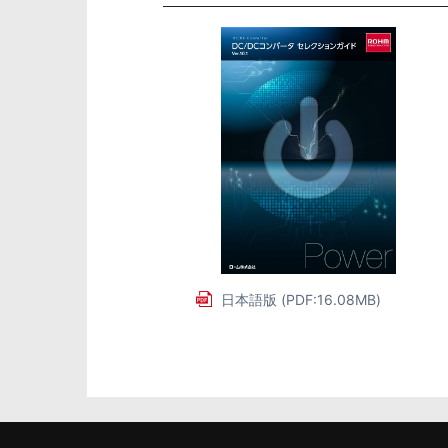
日本語版 (PDF:16.08MB)