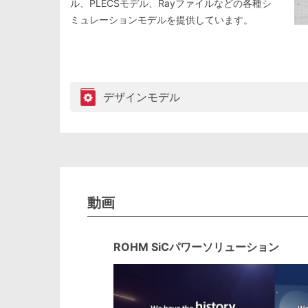
ル、PLECSモデル、Rayファイルなどの各種シ
ミュレーションモデルを提供しています。
デザインモデル
動画
ROHM SiCパワーソリューション