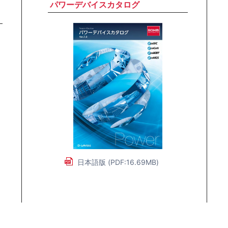
パワーデバイスカタログ
日本語版 (PDF:16.69MB)