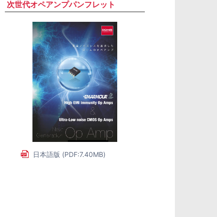
次世代オペアンプパンフレット
日本語版 (PDF:7.40MB)