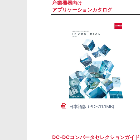
産業機器向け
アプリケーションカタログ
日本語版 (PDF:11.1MB)
DC-DCコンバータセレクションガイド