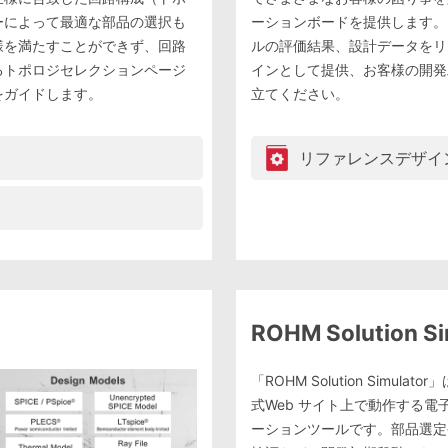
ーによって最適な部品の選択も
ーションボードを提供します。
様を満たすことができず、回路
ルの評価結果、設計データをリ
るトポロジセレクションページ
インとして提供、お客様の開発
をガイドします。
立てください。
リファレンスデザイ
ROHM Solution Si
「ROHM Solution Simula
式Web サイト上で動作する電
ーションツールです。部品選定