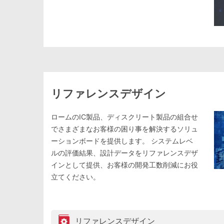
リファレンスデザイン
ロームのIC製品、ディスクリート製品の組合せ
でさまざまなお客様の困り事を解決するソリュ
ーションボードを提供します。 システムレベ
ルの評価結果、設計データをリファレンスデザ
インとして提供、お客様の開発工数削減にお役
立てください。
リファレンスデザイン