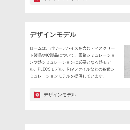
デザインモデル
ロームは、パワーデバイスを含むディスクリー
ト製品やIC製品について、回路シミュレーショ
ンや熱シミュレーションに必要となる熱モデ
ル、PLECSモデル、Rayファイルなどの各種シ
ミュレーションモデルを提供しています。
デザインモデル