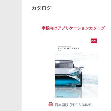
カタログ
車載向けアプリケーションカタログ
日本語版 (PDF:8.34MB)