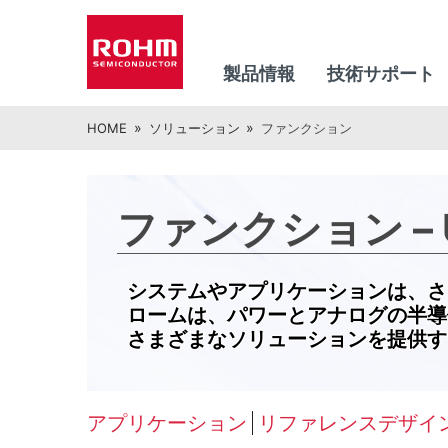
製品情報
技術サポート
HOME
ソリューション
ファンクション
ファンクション – Univ
システムやアプリケーションは、さ
ロームは、パワーとアナログの半導
さまざまなソリューションを提供す
アプリケーション
リファレンスデザイ