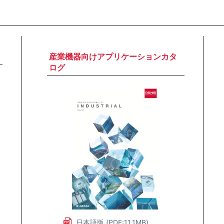
産業機器向けアプリケーションカタ
ログ
日本語版 (PDF:11.1MB)