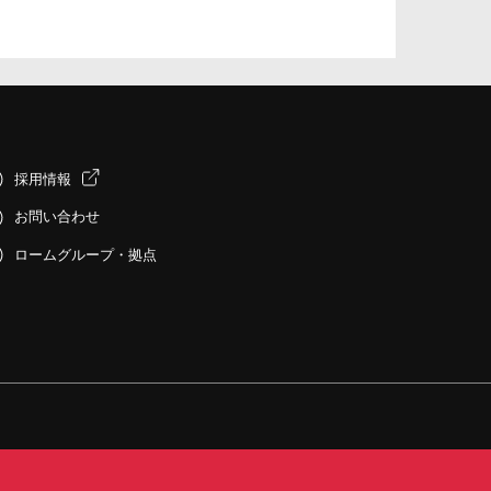
採用情報
お問い合わせ
ロームグループ・拠点