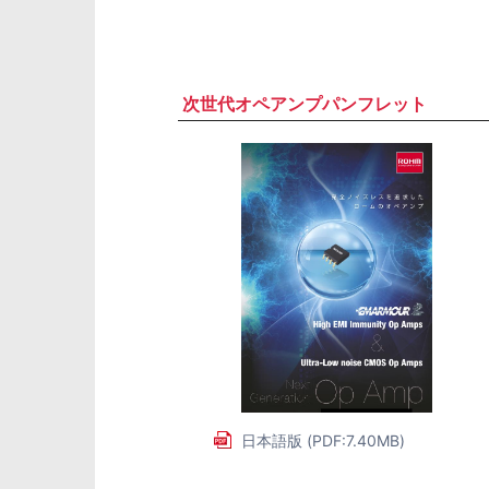
次世代オペアンプパンフレット
日本語版 (PDF:7.40MB)