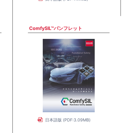
ComfySIL™パンフレット
日本語版 (PDF:3.09MB)