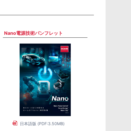
Nano電源技術パンフレット
日本語版 (PDF:3.50MB)