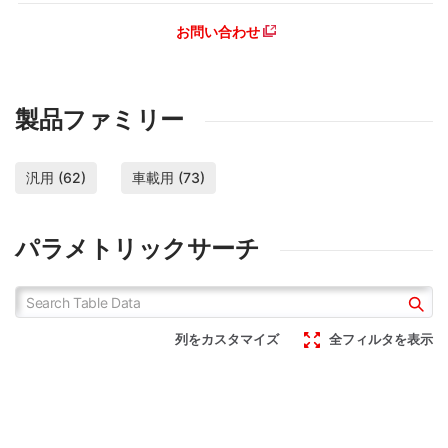
お問い合わせ
製品ファミリー
汎用 (62)
車載用 (73)
パラメトリックサーチ
列をカスタマイズ
全フィルタを表示