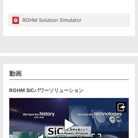
ROHM Solution Simulator
動画
ROHM SiCパワーソリューション