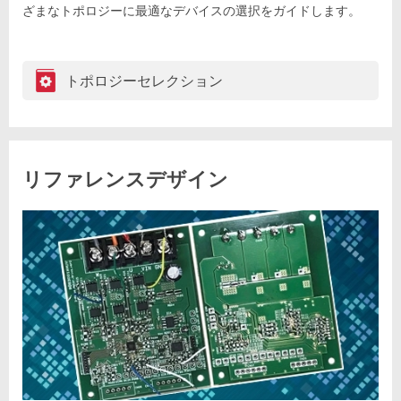
ざまなトポロジーに最適なデバイスの選択をガイドします。
トポロジーセレクション
リファレンスデザイン