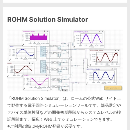
ROHM Solution Simulator
「ROHM Solution Simulator」は、ロームの公式Web サイト上
で動作する電子回路シミュレーションツールです。部品選定や
デバイス単体検証などの開発初期段階からシステムレベルの検
証段階まで、幅広くWeb 上でシミュレーションできます。
※ご利用の際はMyROHM登録が必要です。