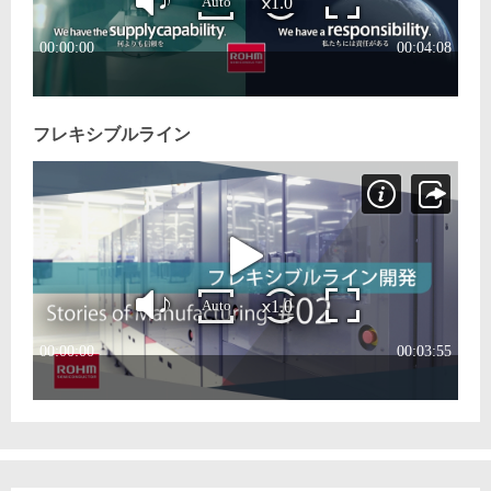
フレキシブルライン