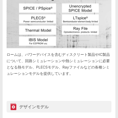
ロームは、パワーデバイスを含むディスクリート製品やIC製品
について、回路シミュレーションや熱シミュレーションに必要
となる熱モデル、PLECSモデル、Rayファイルなどの各種シミ
ュレーションモデルを提供しています。
デザインモデル