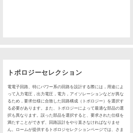
トポロジーセレクション
電電子回路、特にパワー系の回路を設計する際には，用途によ
って入力電圧，出力電圧，電力，アイソレーションなどが異な
るため，要求仕様に合致した回路構成（トポロジー）を選択す
る必要があります。また、トポロジーによって最適な部品の選
択も異なります。誤った部品を選択すると、要求された仕様を
満たすことができず、回路設計をやり直さなければなりませ
ん。ロームが提供するトポロジセレクションページでは、さま