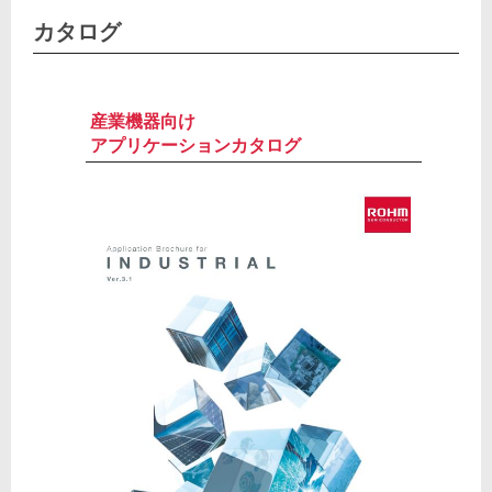
カタログ
産業機器向け
アプリケーションカタログ