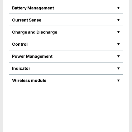
Battery Management
Current Sense
Charge and Discharge
Control
Power Management
Indicator
Wireless module