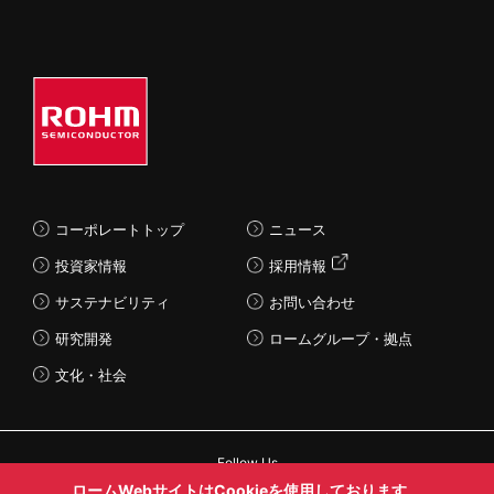
コーポレートトップ
ニュース
投資家情報
採用情報
サステナビリティ
お問い合わせ
研究開発
ロームグループ・拠点
文化・社会
Follow Us
ロームWebサイトはCookieを使用しております。