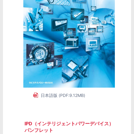
日本語版 (PDF:9.12MB)
IPD（インテリジェントパワーデバイス）
パンフレット