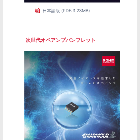
日本語版 (PDF:3.23MB)
次世代オペアンプパンフレット