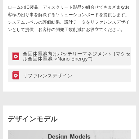
ロームのIC製品、ディスクリート製品の組合せでさまざまなお
客様の困り事を解決するソリューションボードを提供します。
システムレベルの評価結果、設計データをリファレンスデザイ
ンとして提供、お客様の開発工数削減にお役立てください。
全固体電池向けバッテリーマネジメント (マクセ
ル全固体電池 ×Nano Energy™)
リファレンスデザイン
デザインモデル