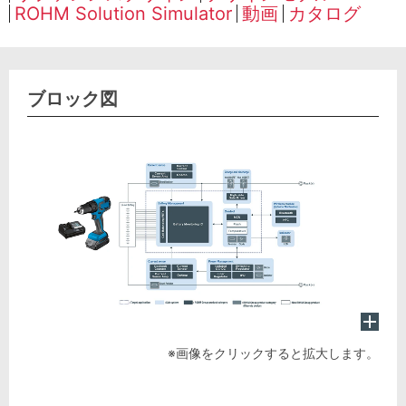
ROHM Solution Simulator
動画
カタログ
ブロック図
※画像をクリックすると拡大します。