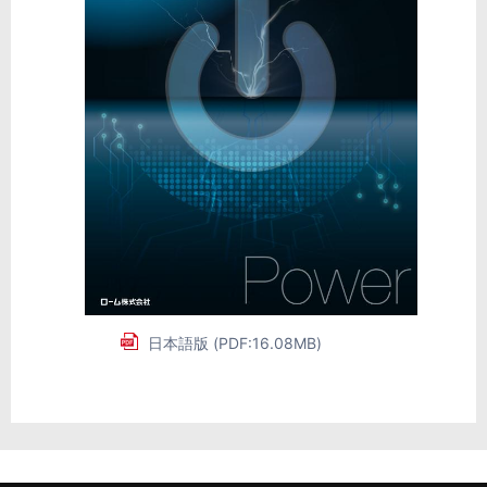
日本語版 (PDF:16.08MB)