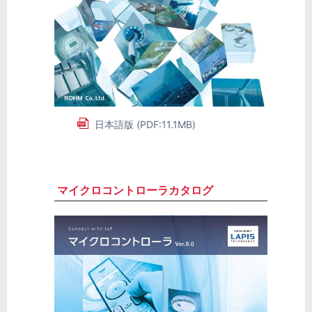
日本語版 (PDF:11.1MB)
マイクロコントローラカタログ