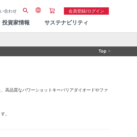
い合わせ
会員登録/ログイン
・投資家情報
サステナビリティ
Top
た、高品質なパワーショットキーバリアダイオードやファ
ます。