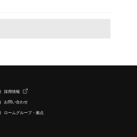
採用情報
お問い合わせ
ロームグループ・拠点