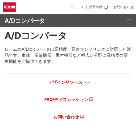
ニュース
採用情報
お問い合わせ
A/Dコンバータ
A/Dコンバータ
ロームのA/Dコンバータは高精度、高速サンプリングに対応した製
品です。車載、産業機器、民生機器など幅広い分野に高精度の変
換機能をご提供できます。
デザインリソース
FAQ/ディスカッション
お問い合わせ