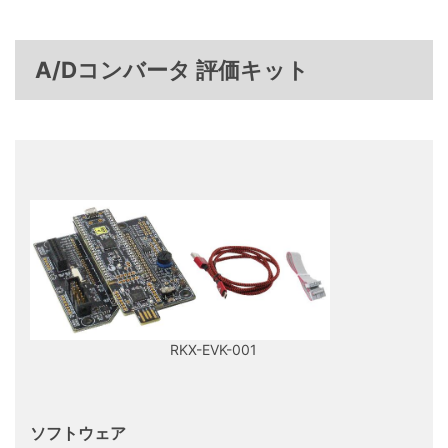
A/Dコンバータ 評価キット
RKX-EVK-001
ソフトウェア