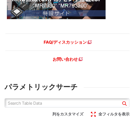
FAQ/ディスカッション
お問い合わせ
パラメトリックサーチ
列をカスタマイズ
全フィルタを表示