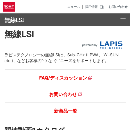
ニュース
採用情報
お問い合わせ
無線LSI
無線LSI
ラピステクノロジーの無線LSIは、Sub-GHz (LPWA、 Wi-SUN
etc.)、などお客様の”つ な ぐ ”ニーズをサポートします。
FAQ/ディスカッション
お問い合わせ
新商品一覧