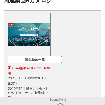
関連動画&カタログ
製品動画一覧
LPWA無線 WEBセミナー特別
編
2021-11-30 00:00:00.0
(
6:27 )
2017年12月15日に開催され
たWEBセミナーの特別編で
す。
Loading ...
2017年12月15日に開催さ