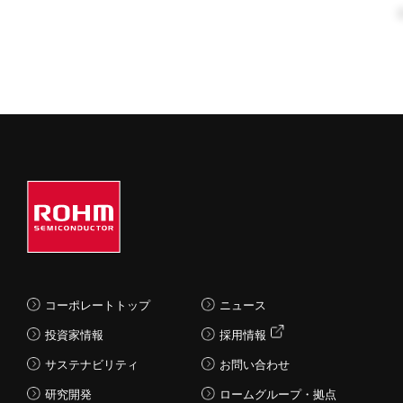
コーポレートトップ
ニュース
投資家情報
採用情報
サステナビリティ
お問い合わせ
研究開発
ロームグループ・拠点