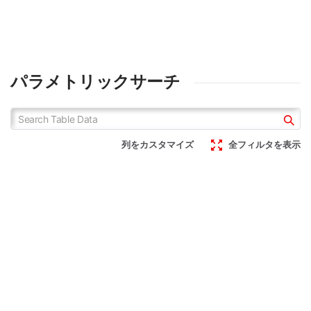
パラメトリックサーチ
列をカスタマイズ
全フィルタを表示