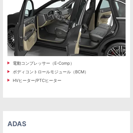
電動コンプレッサー（E-Comp）
ボディコントロールモジュール（BCM）
HVヒーター/PTCヒーター
ADAS