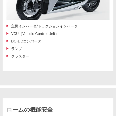
主機インバータ/トラクションインバータ
VCU（Vehicle Control Unit）
DC-DCコンバータ
ランプ
クラスター
ロームの機能安全