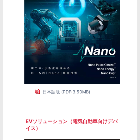
日本語版 (PDF:3.50MB)
EVソリューション（電気自動車向けデバ
イス）