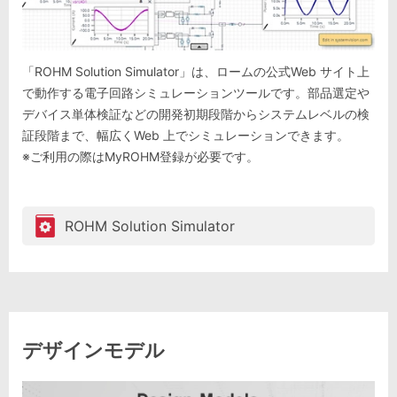
「ROHM Solution Simulator」は、ロームの公式Web サイト上
で動作する電子回路シミュレーションツールです。部品選定や
デバイス単体検証などの開発初期段階からシステムレベルの検
証段階まで、幅広くWeb 上でシミュレーションできます。
※ご利用の際はMyROHM登録が必要です。
ROHM Solution Simulator
デザインモデル