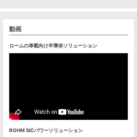
動画
ロームの車載向け半導体ソリューション
ROHM SiCパワーソリューション