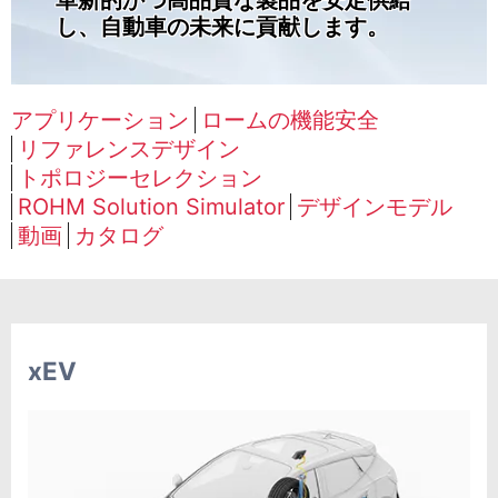
革新的かつ高品質な製品を安定供給
し、自動車の未来に貢献します。
アプリケーション
ロームの機能安全
リファレンスデザイン
トポロジーセレクション
ROHM Solution Simulator
デザインモデル
動画
カタログ
xEV