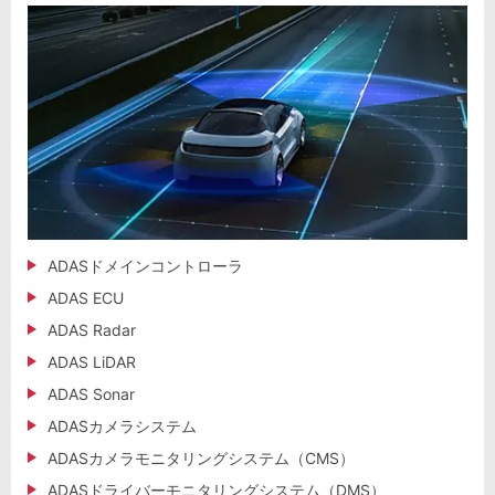
ADASドメインコントローラ
ADAS ECU
ADAS Radar
ADAS LiDAR
ADAS Sonar
ADASカメラシステム
ADASカメラモニタリングシステム（CMS）
ADASドライバーモニタリングシステム（DMS）