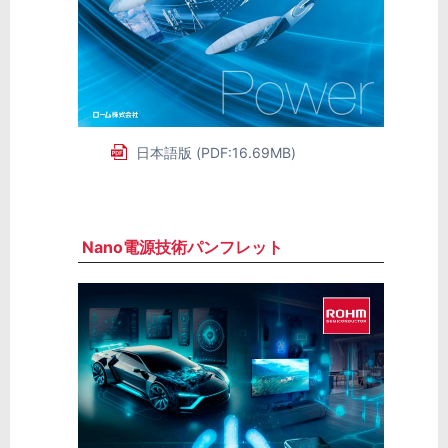
日本語版 (PDF:16.69MB)
Nano電源技術パンフレット