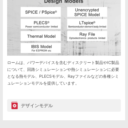
ロームは、パワーデバイスを含むディスクリート製品やIC製品
について、回路シミュレーションや熱シミュレーションに必要
となる熱モデル、PLECSモデル、Rayファイルなどの各種シミ
ュレーションモデルを提供しています。
デザインモデル