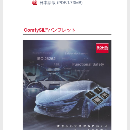
日本語版 (PDF:1.73MB)
ComfySIL™パンフレット