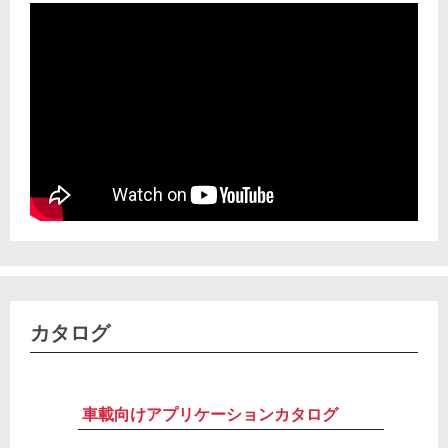
カタログ
車載向けアプリケーションカタログ