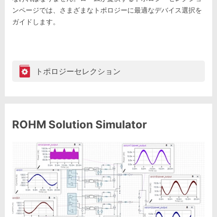
ンページでは、さまざまなトポロジーに最適なデバイス選択を
ガイドします。
トポロジーセレクション
ROHM Solution Simulator