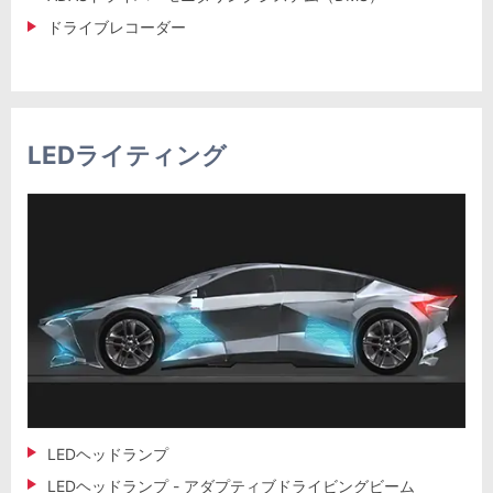
ドライブレコーダー
LEDライティング
LEDヘッドランプ
LEDヘッドランプ - アダプティブドライビングビーム