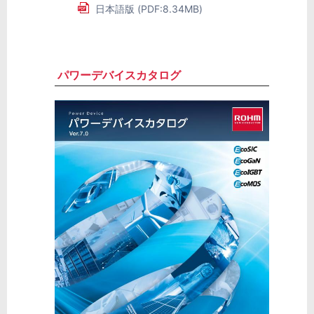
日本語版 (PDF:8.34MB)
パワーデバイスカタログ