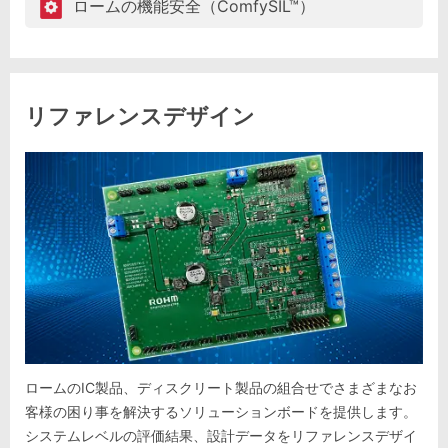
ロームの機能安全（ComfySIL™）
リファレンスデザイン
ロームのIC製品、ディスクリート製品の組合せでさまざまなお
客様の困り事を解決するソリューションボードを提供します。
システムレベルの評価結果、設計データをリファレンスデザイ