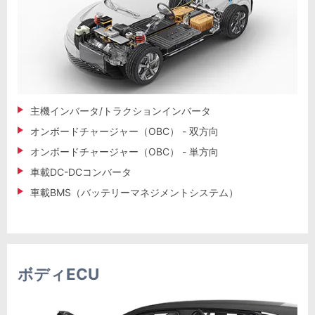
主機インバータ/トラクションインバータ
オンボードチャージャー（OBC） - 双方向
オンボードチャージャー（OBC） - 単方向
車載DC-DCコンバータ
車載BMS（バッテリーマネジメントシステム）
ボディECU