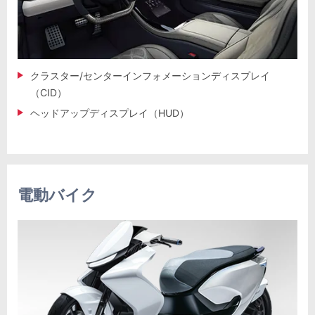
クラスター/センターインフォメーションディスプレイ
（CID）
ヘッドアップディスプレイ（HUD）
電動バイク