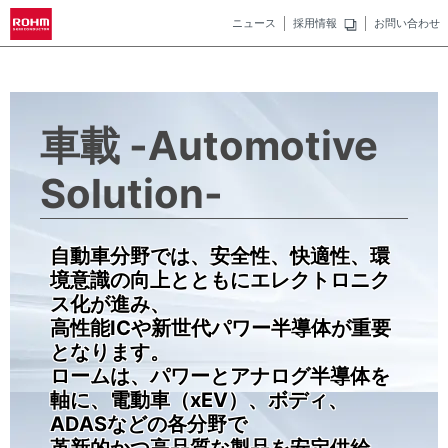
ニュース
採用情報
お問い合わせ
車載 -Automotive
Solution-
自動車分野では、安全性、快適性、環
境意識の向上とともにエレクトロニク
ス化が進み、
高性能ICや新世代パワー半導体が重要
となります。
ロームは、パワーとアナログ半導体を
軸に、電動車（xEV）、ボディ、
ADASなどの各分野で