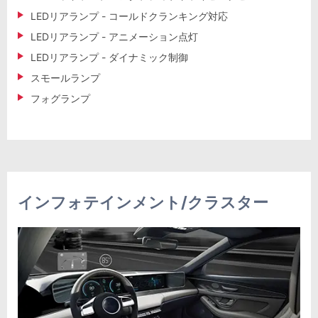
LEDリアランプ - コールドクランキング対応
LEDリアランプ - アニメーション点灯
LEDリアランプ - ダイナミック制御
スモールランプ
フォグランプ
インフォテインメント/クラスター