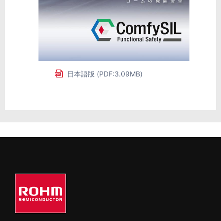
日本語版 (PDF:3.09MB)