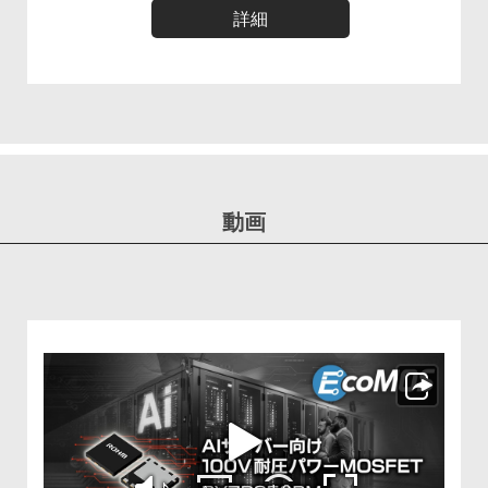
詳細
動画