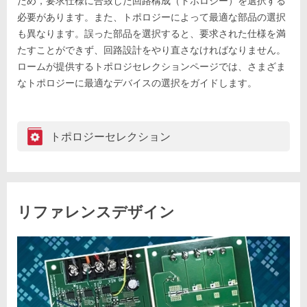
ため，要求仕様に合致した回路構成（トポロジー）を選択する
必要があります。また、トポロジーによって最適な部品の選択
も異なります。誤った部品を選択すると、要求された仕様を満
たすことができず、回路設計をやり直さなければなりません。
ロームが提供するトポロジセレクションページでは、さまざま
なトポロジーに最適なデバイスの選択をガイドします。
トポロジーセレクション
リファレンスデザイン