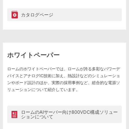
カタログページ
ホワイトペーパー
ロームのホワイトペーパーでは、ロームが誇る多彩なパワーデ
バイスとアナログIC技術に加え、熱設計などのシミュレーショ
ンやボード設計のほか、実際の採用事例など、総合的な電源ソ
リューションについて紹介しています。
ロームのAIサーバー向け800VDC構成ソリュー
ションについて