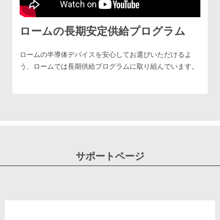
ロームの長期安定供給プログラム
ロームの半導体デバイスを安心してお選びいただけるよ
う、ロームでは長期供給プログラムに取り組んでいます。
サポートページ