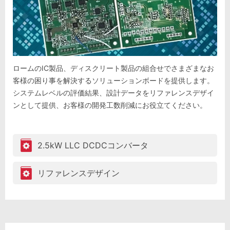
ロームのIC製品、ディスクリート製品の組合せでさまざまなお
客様の困り事を解決するソリューションボードを提供します。
システムレベルの評価結果、設計データをリファレンスデザイ
ンとして提供、お客様の開発工数削減にお役立てください。
2.5kW LLC DCDCコンバータ
リファレンスデザイン