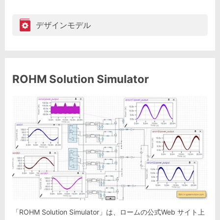
デザインモデル
ROHM Solution Simulator
「ROHM Solution Simulator」は、ロームの公式Web サイト上