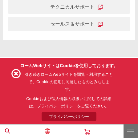
テクニカルサポート
セールス＆サポート
ロームWebサイトはCookieを使用しております。
引き続きロームWebサイトを閲覧・利用すること
で、Cookieの使用に同意したものとみなしま
す。
Cookieおよび個人情報の取扱いに関しての詳細
は、プライバシーポリシーをご覧ください。
プライバシーポリシー
コーポレートトップ
ニュース
投資家情報
採用情報