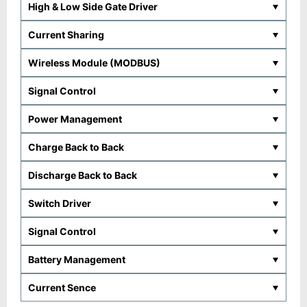
High & Low Side Gate Driver
Current Sharing
Wireless Module (MODBUS)
Signal Control
Power Management
Charge Back to Back
Discharge Back to Back
Switch Driver
Signal Control
Battery Management
Current Sence