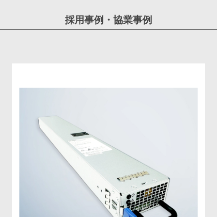
採用事例・協業事例