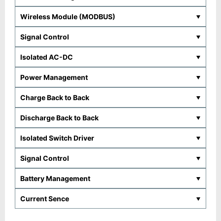
Wireless Module (MODBUS)
Signal Control
Isolated AC-DC
Power Management
Charge Back to Back
Discharge Back to Back
Isolated Switch Driver
Signal Control
Battery Management
Current Sence