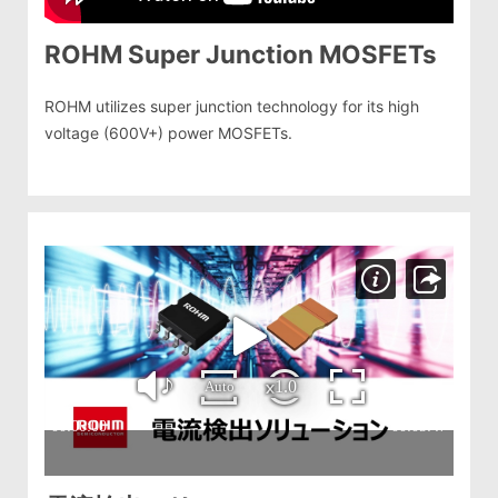
ROHM Super Junction MOSFETs
ROHM utilizes super junction technology for its high
voltage (600V+) power MOSFETs.