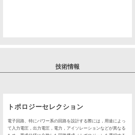
技術情報
トポロジーセレクション
電子回路、特にパワー系の回路を設計する際には，用途によっ
て入力電圧，出力電圧，電力，アイソレーションなどが異なる