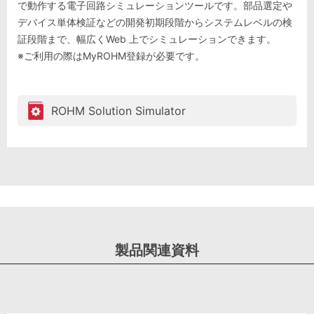
で動作する電子回路シミュレーションツールです。部品選定や
デバイス単体検証などの開発初期段階からシステムレベルの検
証段階まで、幅広くWeb 上でシミュレーションできます。
※ご利用の際はMyROHM登録が必要です。
ROHM Solution Simulator
製品関連資料