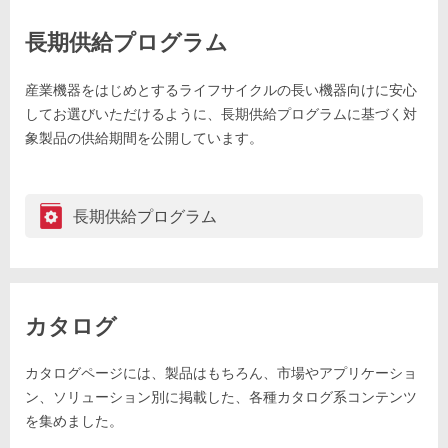
長期供給プログラム
産業機器をはじめとするライフサイクルの長い機器向けに安心
してお選びいただけるように、長期供給プログラムに基づく対
象製品の供給期間を公開しています。
長期供給プログラム
カタログ
カタログページには、製品はもちろん、市場やアプリケーショ
ン、ソリューション別に掲載した、各種カタログ系コンテンツ
を集めました。