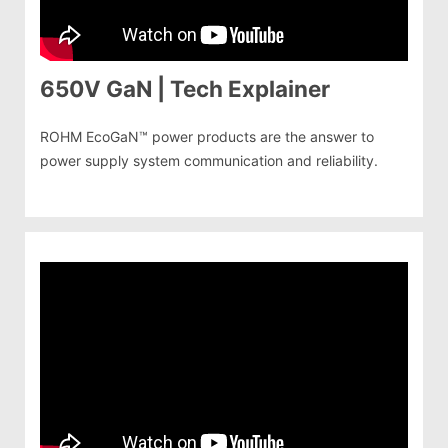
650V GaN | Tech Explainer
ROHM EcoGaN™ power products are the answer to
power supply system communication and reliability.