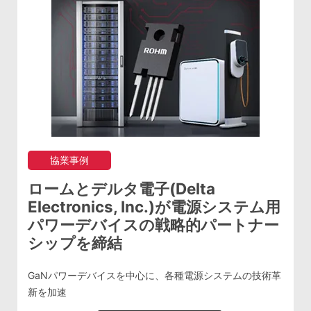
協業事例
ロームとデルタ電子(Delta
Electronics, Inc.)が電源システム用
パワーデバイスの戦略的パートナー
シップを締結
GaNパワーデバイスを中心に、各種電源システムの技術革
新を加速