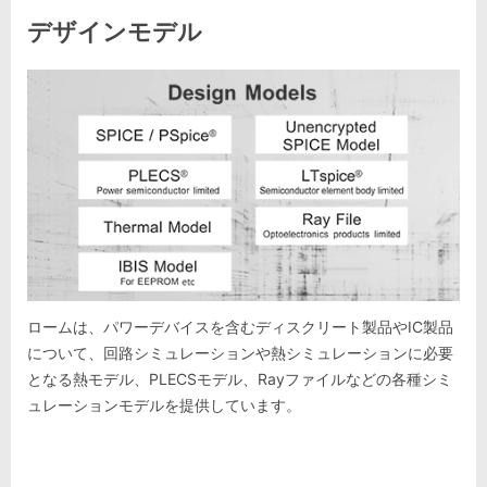
デザインモデル
ロームは、パワーデバイスを含むディスクリート製品やIC製品
について、回路シミュレーションや熱シミュレーションに必要
となる熱モデル、PLECSモデル、Rayファイルなどの各種シミ
ュレーションモデルを提供しています。