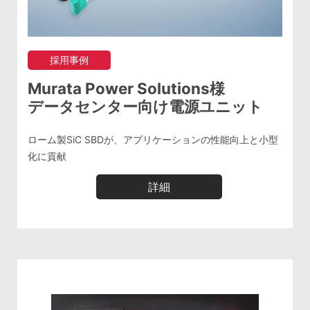
採用事例
Murata Power Solutions様
データセンター向け電源ユニット
ローム製SiC SBDが、アプリケーションの性能向上と小型
化に貢献
詳細