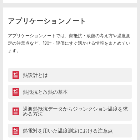
アプリケーションノート
アプリケーションノートでは、熱抵抗・放熱の考え方や温度測
定の注意点など、設計・評価にすぐ活かせる情報をまとめてい
ます。
熱設計とは
熱抵抗と放熱の基本
過渡熱抵抗データからジャンクション温度を求
める方法
熱電対を用いた温度測定における注意点