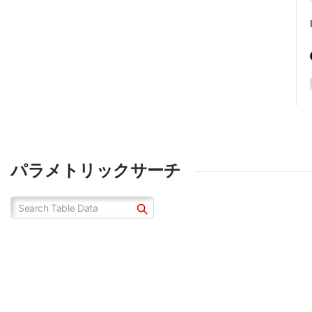
パラメトリックサーチ