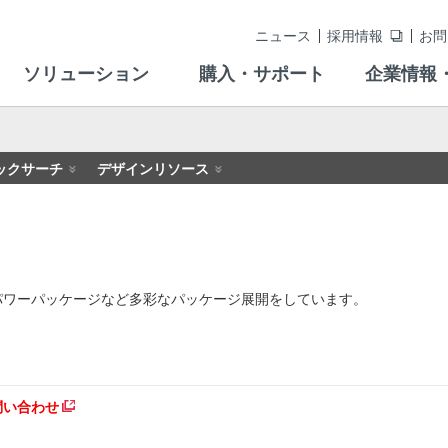
ニュース
採用情報
お問
ソリューション
購入・サポート
企業情報
ックサーチ
デザインリソース
パワーパッケージなど多彩なパッケージ展開をしています。
問い合わせ