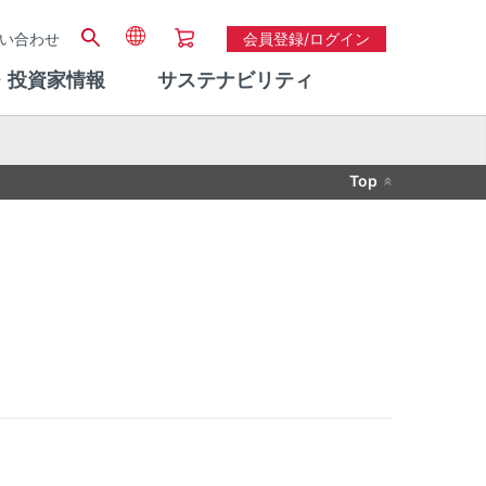
い合わせ
会員登録/ログイン
・投資家情報
サステナビリティ
Top