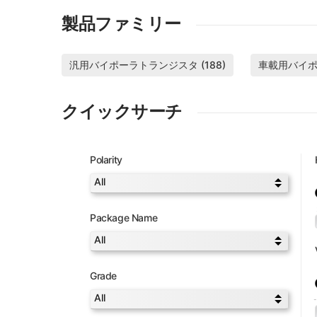
製品ファミリー
汎用バイポーラトランジスタ (188)
車載用バイポー
クイックサーチ
Polarity
Package Name
Grade