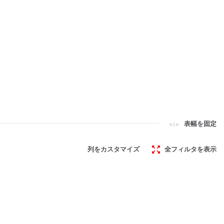
表幅を固定
列をカスタマイズ
全フィルタを表示