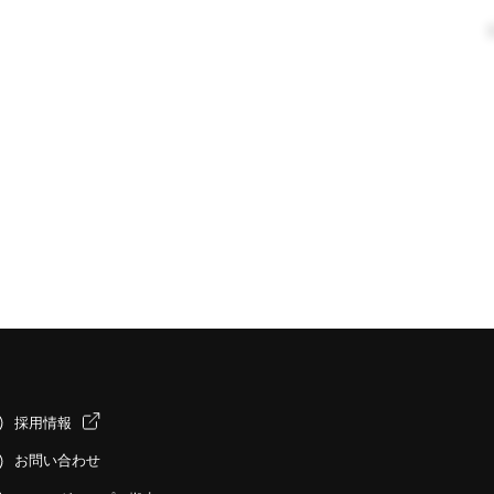
採用情報
お問い合わせ