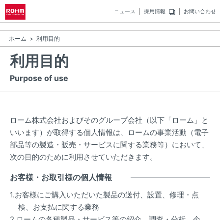
ニュース
採用情報
お問い合わせ
ホーム
利用目的
利用目的
Purpose of use
ローム株式会社およびそのグループ会社（以下「ローム」と
いいます）が取得する個人情報は、ロームの事業活動（電子
部品等の製造・販売・サービスに関する業務等）において、
次の目的のために利用させていただきます。
お客様・お取引様の個人情報
1.お客様にご購入いただいた製品の送付、設置、修理・点
検、お支払に関する業務
2.ロームの各種製品・サービス等の紹介、調査・分析、企