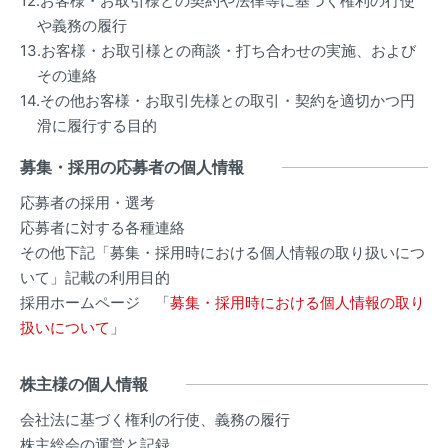
12.お客様・お取引様との契約や法律等に基づく権利の行使
や義務の履行
13.お客様・お取引様との商談・打ち合わせの実施、および
その連絡
14.その他お客様・お取引先様との取引・契約を適切かつ円
滑に履行する目的
募集・採用の応募者の個人情報
応募者の採用・選考
応募者に対する各種連絡
その他下記「募集・採用時における個人情報の取り扱いにつ
いて」記載の利用目的
採用ホームページ 「
募集・採用時における個人情報の取り
扱いについて
」
株主様の個人情報
会社法に基づく権利の行使、義務の履行
株主総会の運営と記録