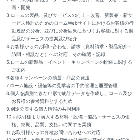
画・開発
3.ロームの製品、及びサービスの向上・改善、新製品・新サ
ービス検討のためのロームWebサイトにおけるお客様の行
動履歴の分析、並びに分析結果に基づくお客様に対する製
品及びサービスの提案及び紹介
4.お客様からのお問い合わせ、請求（資料請求・製品紹介・
訪問・相談など）への対応、その確認・記録
5.ロームの新製品、イベント・キャンペーンの開催に関する
ご案内
6.各種キャンペーンの抽選・商品の発送
7.ローム施設・設備等の見学者の予約管理と履歴管理
8.個人を識別できない形で統計データを作成し、ローム及び
お客様の参考資料とするため
9.別途公表する個人情報の共同利用
10.お取引様より購入する材料・設備・備品・サービスの価
格、納期、品質、支払いに関する業務
11.お取引様からの各種お問い合わせへの対応