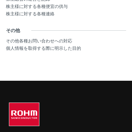
株主様に対する各種便宜の供与
株主様に対する各種連絡
その他
その他各種お問い合わせへの対応
個人情報を取得する際に明示した目的