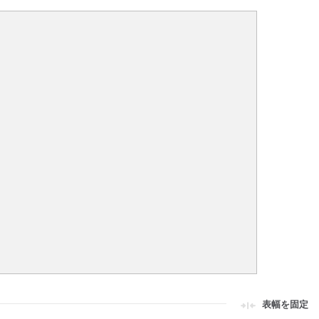
表幅を固定