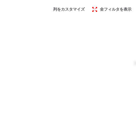
列をカスタマイズ
全フィルタを表示