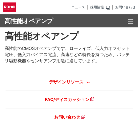
ニュース
採用情報
お問い合わせ
高性能オペアンプ
高性能オペアンプ
高性能のCMOSオペアンプです。ローノイズ、低入力オフセット
電圧、低入力バイアス電流、高速などの特長を持つため、バッテ
リ駆動機器やセンサアンプ用途に適しています。
デザインリソース
FAQ/ディスカッション
お問い合わせ