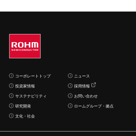
コーポレートトップ
ニュース
投資家情報
採用情報
サステナビリティ
お問い合わせ
研究開発
ロームグループ・拠点
文化・社会