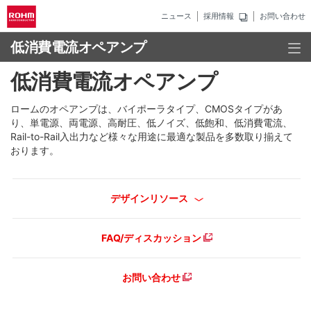
ニュース
採用情報
お問い合わせ
低消費電流オペアンプ
低消費電流オペアンプ
ロームのオペアンプは、バイポーラタイプ、CMOSタイプがあ
り、単電源、両電源、高耐圧、低ノイズ、低飽和、低消費電流、
Rail-to-Rail入出力など様々な用途に最適な製品を多数取り揃えて
おります。
デザインリソース
FAQ/ディスカッション
お問い合わせ