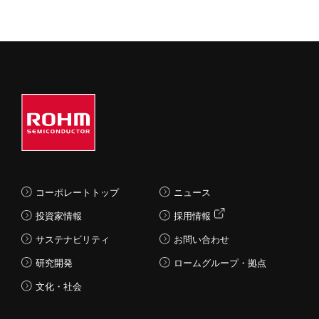
コーポレートトップ
ニュース
投資家情報
採用情報
サステナビリティ
お問い合わせ
研究開発
ロームグループ・拠点
文化・社会