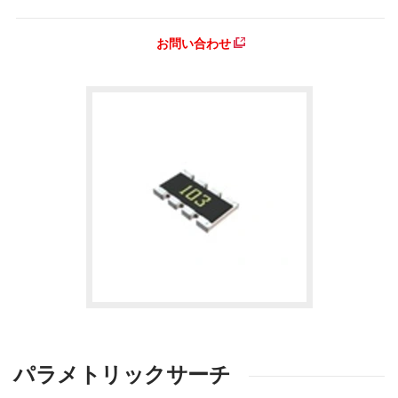
お問い合わせ
パラメトリックサーチ