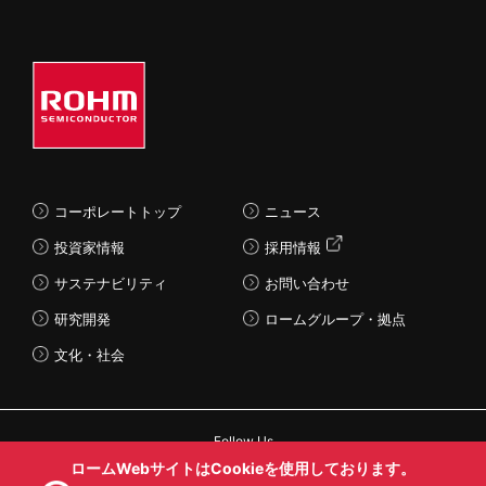
コーポレートトップ
ニュース
投資家情報
採用情報
サステナビリティ
お問い合わせ
研究開発
ロームグループ・拠点
文化・社会
Follow Us
ロームWebサイトはCookieを使用しております。