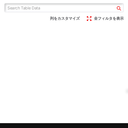
列をカスタマイズ
全フィルタを表示