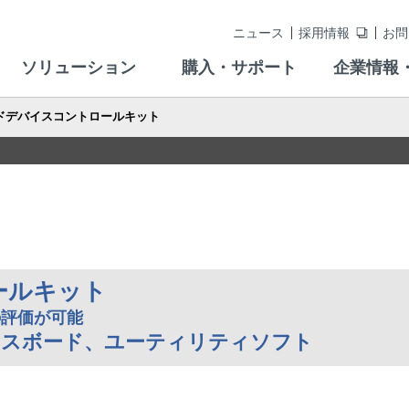
ニュース
採用情報
お問
ソリューション
購入・サポート
企業情報
ドデバイスコントロールキット
ールキット
の評価が可能
ンスボード、ユーティリティソフト