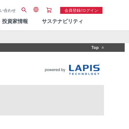
い合わせ
会員登録/ログイン
・投資家情報
サステナビリティ
Top