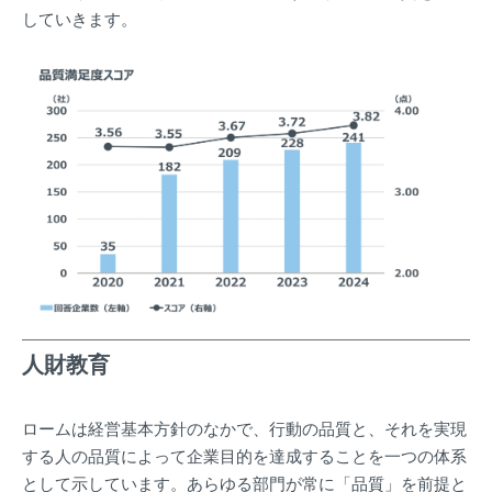
していきます。
人財教育
ロームは経営基本方針のなかで、行動の品質と、それを実現
する人の品質によって企業目的を達成することを一つの体系
として示しています。あらゆる部門が常に「品質」を前提と