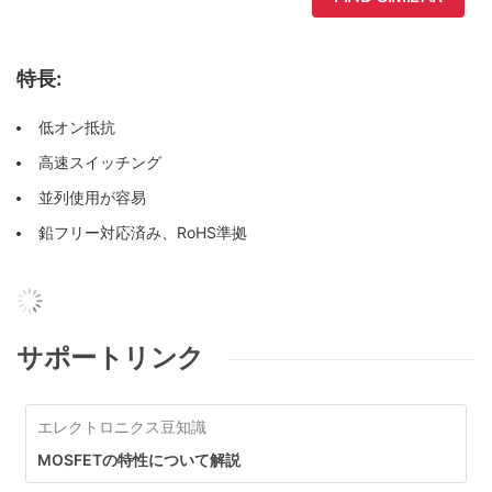
特長:
低オン抵抗
高速スイッチング
並列使用が容易
鉛フリー対応済み、RoHS準拠
サポートリンク
エレクトロニクス豆知識
MOSFETの特性について解説