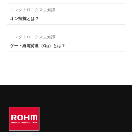
エレクトロニクス豆知識
オン抵抗とは？
エレクトロニクス豆知識
ゲート総電荷量（Qg）とは？