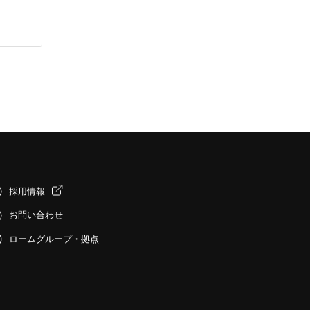
採用情報
お問い合わせ
ロームグループ・拠点