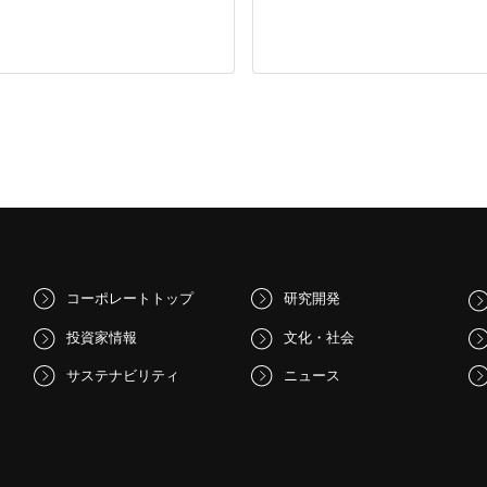
コーポレートトップ
研究開発
投資家情報
文化・社会
サステナビリティ
ニュース