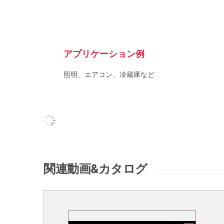
アプリケーション例
照明、エアコン、冷蔵庫など
関連動画&カタログ