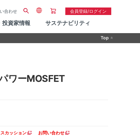
い合わせ
会員登録/ログイン
・投資家情報
サステナビリティ
Top
様 パワーMOSFET
ディスカッション
お問い合わせ