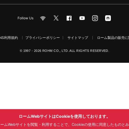
Follow Us
NS利用規約
プライバシーポリシー
サイトマップ
ローム製品の販売に関
© 1997 - 2026 ROHM CO., LTD. ALL RIGHTS RESERVED.
ロームWebサイトはCookieを使用しております。
ームWebサイトを閲覧・利用することで、Cookieの使用に同意したものと