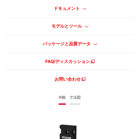
ドキュメント
モデルとツール
パッケージと品質データ
FAQ/ディスカッション
お問い合わせ
外観
寸法図