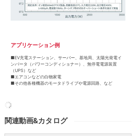
アプリケーション例
■EV充電ステーション、サーバー、基地局、太陽光発電イ
ンバータ（パワーコンディショナー）、無停電電源装置
（UPS）など
■エアコンなどの白物家電
■その他各種機器のモータドライブや電源回路、など
関連動画&カタログ