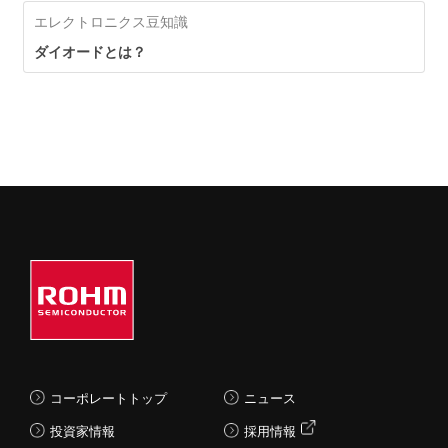
い用途に対応
エレクトロニクス豆知識
ダイオードとは？
コーポレートトップ
ニュース
投資家情報
採用情報