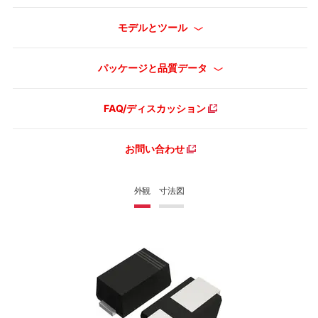
モデルとツール
パッケージと品質データ
FAQ/ディスカッション
お問い合わせ
外観
寸法図