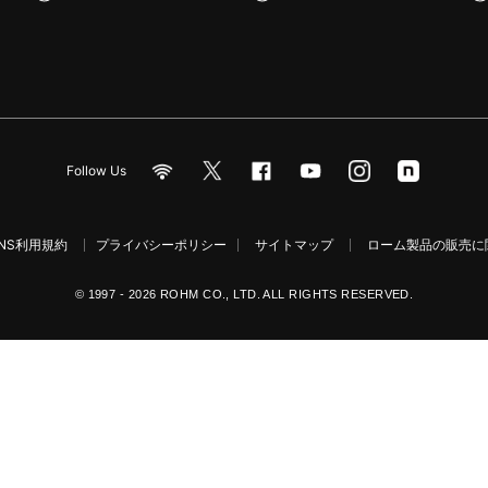
Follow Us
NS利用規約
プライバシーポリシー
サイトマップ
ローム製品の販売に関
© 1997 - 2026 ROHM CO., LTD. ALL RIGHTS RESERVED.