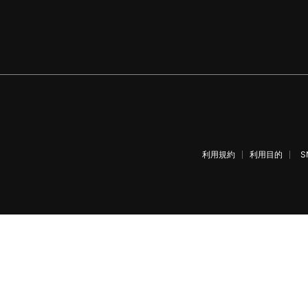
利用規約
利用目的
S