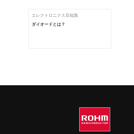
エレクトロニクス豆知識
ダイオードとは？