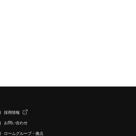
採用情報
お問い合わせ
ロームグループ・拠点