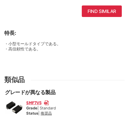
FIND SIMILAR
特長:
・小型モールドタイプである。
・高信頼性である。
類似品
グレードが異なる製品
SMF7V5
Grade
| Standard
Status
|
推奨品