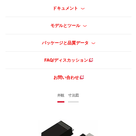
ドキュメント
モデルとツール
パッケージと品質データ
FAQ/ディスカッション
お問い合わせ
外観
寸法図