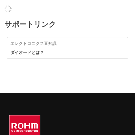
サポートリンク
エレクトロニクス豆知識
ダイオードとは？