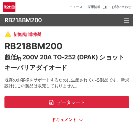
ニュース
採用情報
お問い合わせ
RB218BM200
新規設計非推奨
RB218BM200
超低I
200V 20A TO-252 (DPAK) ショット
R
キーバリアダイオード
既存のお客様をサポートするために生産されている製品です。新規
設計にこの製品は販売しておりません。
データシート
ドキュメント