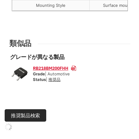
Mounting Style
Surface mount
類似品
グレードが異なる製品
RB218BM200FHH
Grade
| Automotive
Status
|
推奨品
推奨製品検索