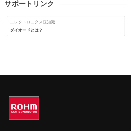
サポートリンク
エレクトロニクス豆知識
ダイオードとは？