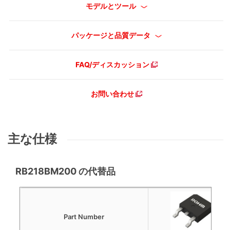
モデルとツール
パッケージと品質データ
FAQ/ディスカッション
お問い合わせ
主な仕様
RB218BM200 の代替品
Part Number