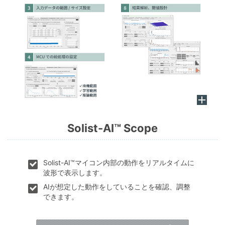
Solist-AI™ Scope
Solist-AI™マイコン内部の動作をリアルタイムに
波形で表示します。
AIが想定した動作をしていることを確認、調整
できます。