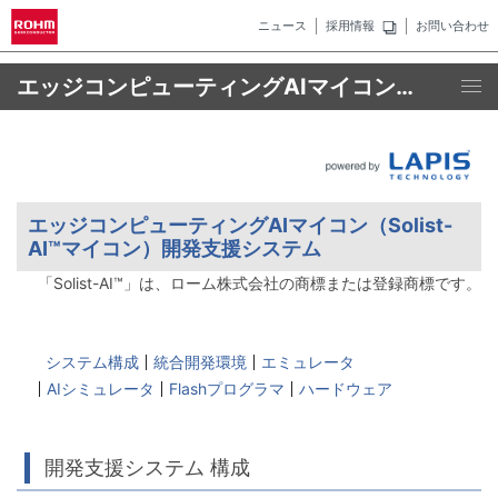
ニュース
採用情報
お問い合わせ
エッジコンピューティングAIマイコン（Solist-AI™マイコン）開発支援システム
エッジコンピューティングAIマイコン（Solist-
AI™マイコン）開発支援システム
「Solist-AI™」は、ローム株式会社の商標または登録商標です。
システム構成
統合開発環境
エミュレータ
AIシミュレータ
Flashプログラマ
ハードウェア
開発支援システム 構成