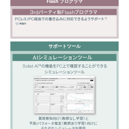
Flash プログラマ
サポートツール