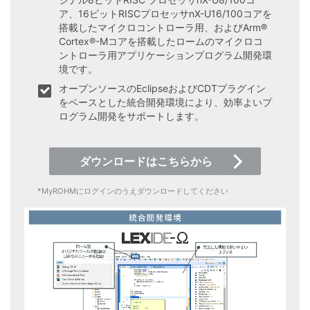
ア、16ビットRISCプロセッサnX-U16/100コアを
搭載したマイクロコントローラ用、およびArm®
Cortex®-Mコアを搭載したロームのマイクロコ
ントローラ用アプリケーションプログラム開発環
境です。
オープンソースのEclipseおよびCDTプラグイン
をベースとした統合開発環境により、効率よいプ
ログラム開発をサポートします。
ダウンロードはこちらから
*MyROHMにログインのうえダウンロードしてください