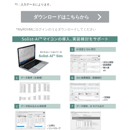
*1：入力データによります。
ダウンロードはこちらから
*MyROHMにログインのうえダウンロードしてください