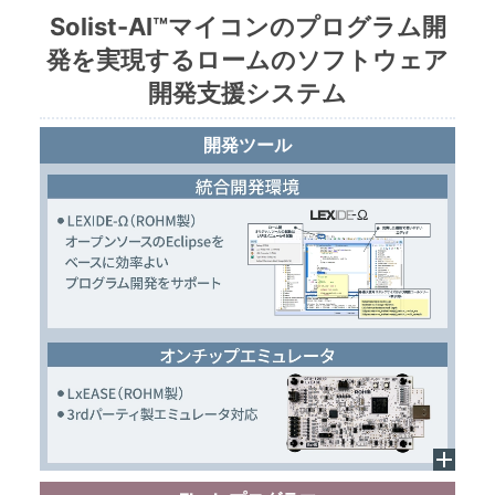
Solist-AI™マイコンのプログラム開
発を実現するロームのソフトウェア
開発支援システム
開発ツール