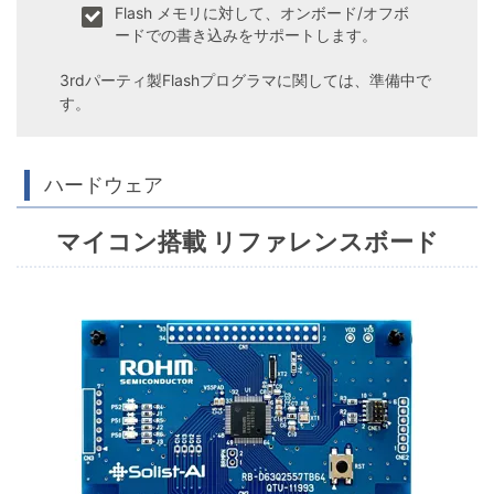
Flash メモリに対して、オンボード/オフボ
ードでの書き込みをサポートします。
3rdパーティ製Flashプログラマに関しては、準備中で
す。
ハードウェア
マイコン搭載 リファレンスボード