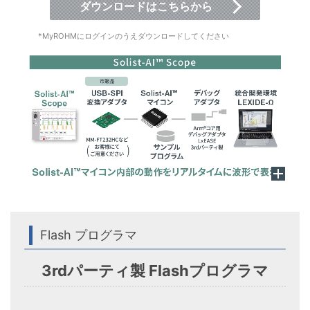
ダウンロードはこちらから
*MyROHMにログインのうえダウンロードしてください
Flash プログラマ
3rdパーティ製 Flashプログラマ