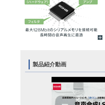
製品紹介動画