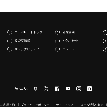
コーポレートトップ
研究開発
投資家情報
文化・社会
サステナビリティ
ニュース
Follow Us
NS利用規約
プライバシーポリシー
サイトマップ
ローム製品の販売に関