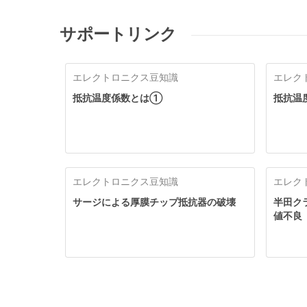
サポートリンク
エレクトロニクス豆知識
エレク
抵抗温度係数とは①
抵抗温
エレクトロニクス豆知識
エレク
サージによる厚膜チップ抵抗器の破壊
半田ク
値不良