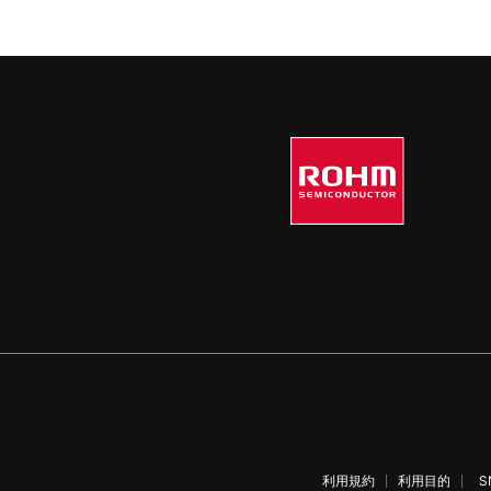
利用規約
利用目的
S