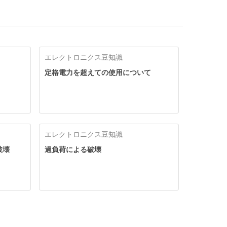
エレクトロニクス豆知識
定格電力を超えての使用について
エレクトロニクス豆知識
破壊
過負荷による破壊