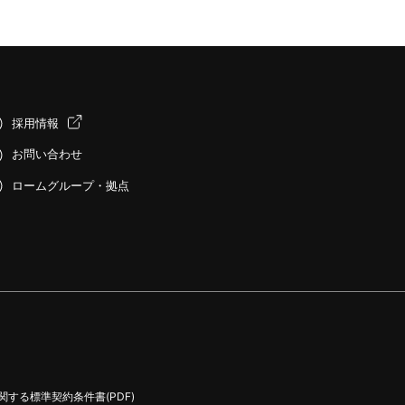
採用情報
お問い合わせ
ロームグループ・拠点
する標準契約条件書(PDF)