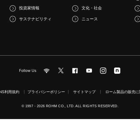
投資家情報
文化・社会
サステナビリティ
ニュース
Follow Us
NS利用規約
プライバシーポリシー
サイトマップ
ローム製品の販売に関
© 1997 - 2026 ROHM CO., LTD. ALL RIGHTS RESERVED.