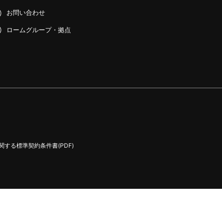
お問い合わせ
ロームグループ・拠点
する標準契約条件書(PDF)