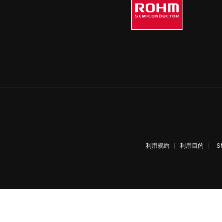
利用規約
利用目的
S