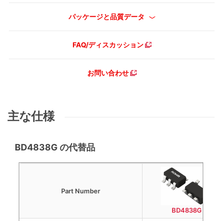
パッケージと品質データ
FAQ/ディスカッション
お問い合わせ
主な仕様
BD4838G の代替品
Part Number
BD4838G