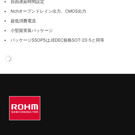
自由遅延時間設定
Nchオープンドレイン出力、CMOS出力
超低消費電流
小型面実装パッケージ
パッケージSSOP5はJEDEC規格SOT-23-5と同等