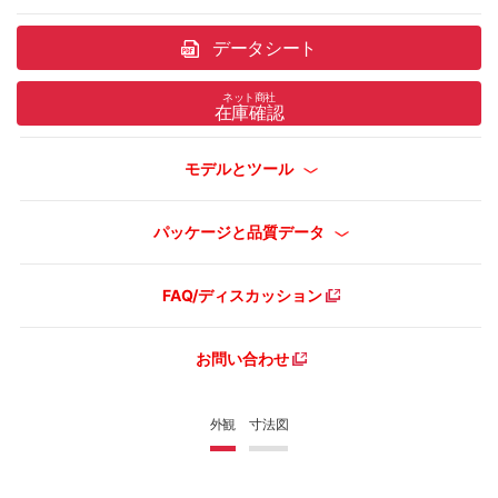
データシート
ネット商社
在庫確認
モデルとツール
パッケージと品質データ
FAQ/ディスカッション
お問い合わせ
外観
寸法図