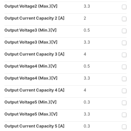
Output Voltage2 (Max.)[V]
3.3
Output Current Capacity 2 [A]
2
Output Voltage3 (Min.)[V]
0.5
Output Voltage3 (Max.)[V]
3.3
Output Current Capacity 3 [A]
4
Output Voltage4 (Min.)[V]
0.5
Output Voltage4 (Max.)[V]
3.3
Output Current Capacity 4 [A]
4
Output Voltage5 (Min.)[V]
0.3
Output Voltage5 (Max.)[V]
3.3
Output Current Capacity 5 [A]
0.3