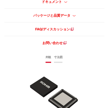
ドキュメント
パッケージと品質データ
FAQ/ディスカッション
お問い合わせ
外観
寸法図