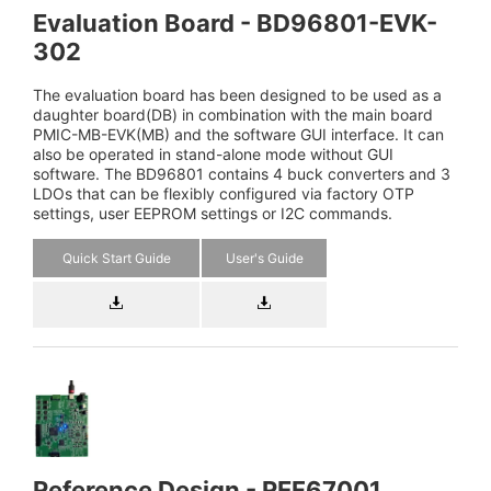
Evaluation Board - BD96801-EVK-
302
The evaluation board has been designed to be used as a
daughter board(DB) in combination with the main board
PMIC-MB-EVK(MB) and the software GUI interface. It can
also be operated in stand-alone mode without GUI
software. The BD96801 contains 4 buck converters and 3
LDOs that can be flexibly configured via factory OTP
settings, user EEPROM settings or I2C commands.
Quick Start Guide
User's Guide
Reference Design - REF67001