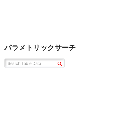
パラメトリックサーチ