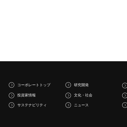
コーポレートトップ
研究開発
投資家情報
文化・社会
サステナビリティ
ニュース