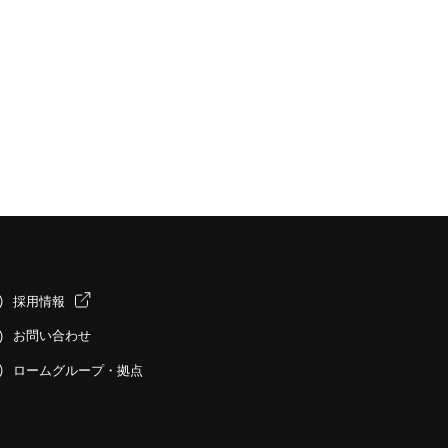
採用情報
お問い合わせ
ロームグループ・拠点