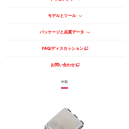
モデルとツール
パッケージと品質データ
FAQ/ディスカッション
お問い合わせ
外観