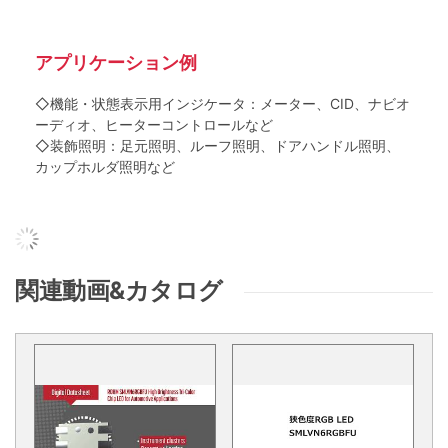
アプリケーション例
◇機能・状態表示用インジケータ：メーター、CID、ナビオ
ーディオ、ヒーターコントロールなど
◇装飾照明：足元照明、ルーフ照明、ドアハンドル照明、
カップホルダ照明など
関連動画&カタログ