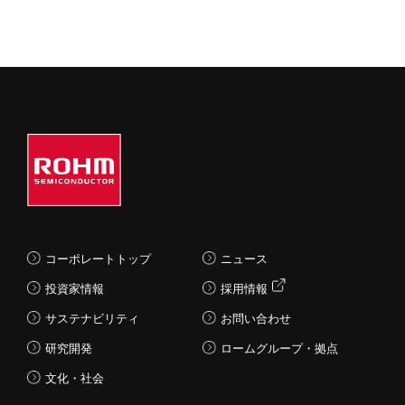
コーポレートトップ
ニュース
投資家情報
採用情報
サステナビリティ
お問い合わせ
研究開発
ロームグループ・拠点
文化・社会