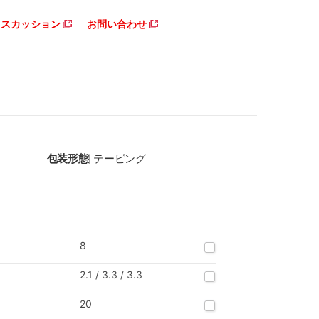
ディスカッション
お問い合わせ
包装形態
テーピング
|
8
2.1 / 3.3 / 3.3
20