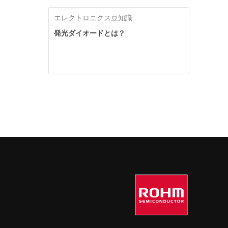
エレクトロニクス豆知識
発光ダイオードとは？