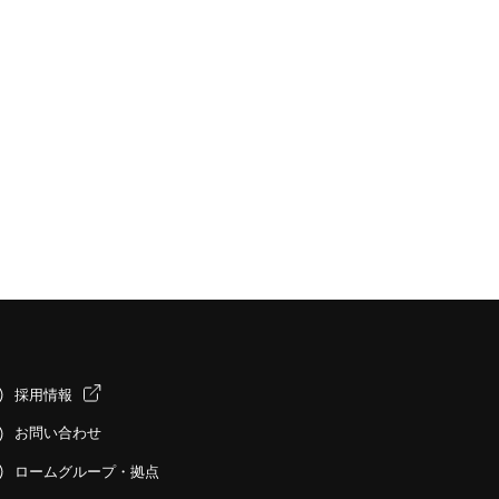
採用情報
お問い合わせ
ロームグループ・拠点