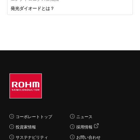
発光ダイオードとは？
コーポレートトップ
ニュース
投資家情報
採用情報
サステナビリティ
お問い合わせ