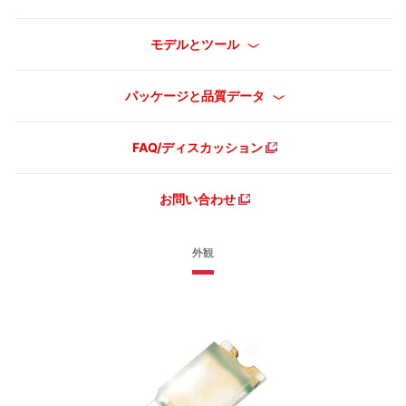
モデルとツール
パッケージと品質データ
FAQ/ディスカッション
お問い合わせ
外観