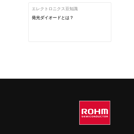
エレクトロニクス豆知識
発光ダイオードとは？