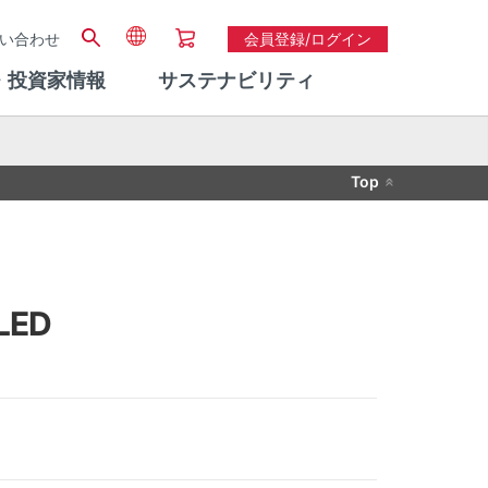
い合わせ
会員登録/ログイン
・投資家情報
サステナビリティ
Top
ED