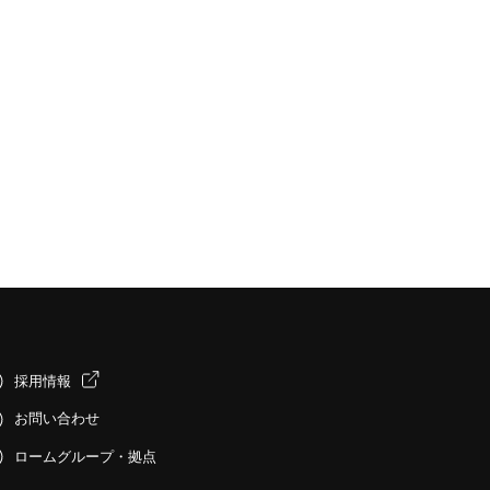
採用情報
お問い合わせ
ロームグループ・拠点