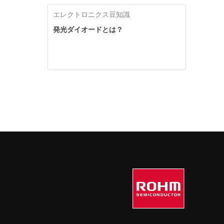
エレクトロニクス豆知識
発光ダイオードとは？