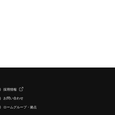
採用情報
お問い合わせ
ロームグループ・拠点