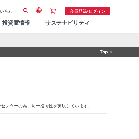
い合わせ
会員登録/ログイン
・投資家情報
サステナビリティ
Top
ージセンターの為、均一指向性を実現しています。