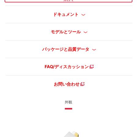
ドキュメント
モデルとツール
パッケージと品質データ
FAQ/ディスカッション
お問い合わせ
外観