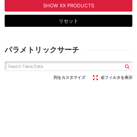
SHOW XX PRODUCTS
リセット
パラメトリックサーチ
列をカスタマイズ
全フィルタを表示