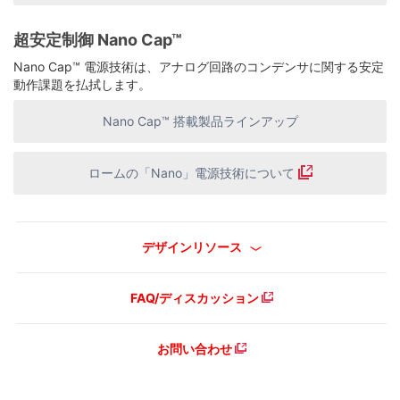
超安定制御 Nano Cap™
Nano Cap™ 電源技術は、アナログ回路のコンデンサに関する安定
動作課題を払拭します。
Nano Cap™ 搭載製品ラインアップ
ロームの「Nano」電源技術について
デザインリソース
FAQ/ディスカッション
お問い合わせ