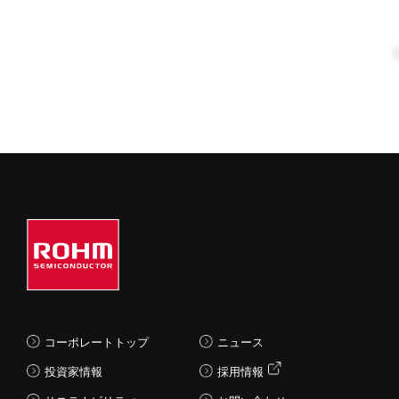
コーポレートトップ
ニュース
投資家情報
採用情報