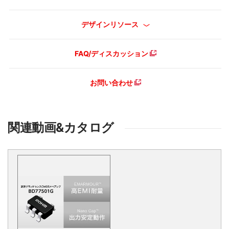
デザインリソース
FAQ/ディスカッション
お問い合わせ
関連動画&カタログ