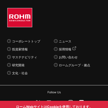
コーポレートトップ
ニュース
投資家情報
採用情報
サステナビリティ
お問い合わせ
研究開発
ロームグループ・拠点
文化・社会
Follow Us
ロームWebサイトはCookieを使用しております。