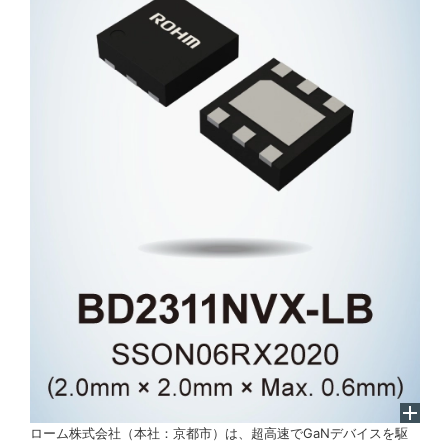
ローム株式会社（本社：京都市）は、超高速でGaNデバイスを駆