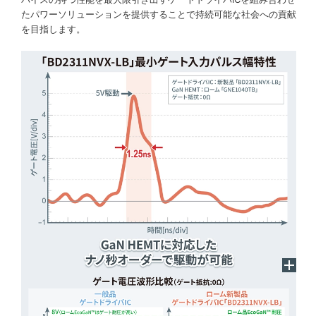
たパワーソリューションを提供することで持続可能な社会への貢献
を目指します。