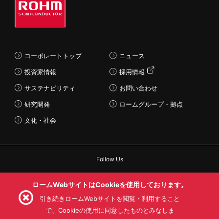
コーポレートトップ
ニュース
投資家情報
採用情報
サステナビリティ
お問い合わせ
研究開発
ロームグループ・拠点
文化・社会
Follow Us
ロームWebサイトはCookieを使用しております。
引き続きロームWebサイトを閲覧・利用すること
で、Cookieの使用に同意したものとみなしま
利用規約
利用目的
SNS利用規約