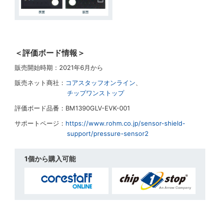
＜評価ボード情報＞
販売開始時期：2021年6月から
販売ネット商社：
コアスタッフオンライン
、
チップワンストップ
評価ボード品番：BM1390GLV-EVK-001
サポートページ：
https://www.rohm.co.jp/sensor-shield-
support/pressure-sensor2
1個から購入可能