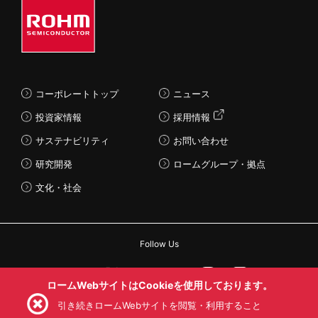
コーポレートトップ
ニュース
投資家情報
採用情報
サステナビリティ
お問い合わせ
研究開発
ロームグループ・拠点
文化・社会
Follow Us
ロームWebサイトはCookieを使用しております。
引き続きロームWebサイトを閲覧・利用すること