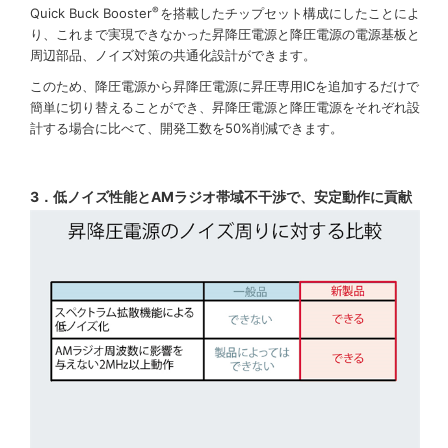
®
Quick Buck Booster
を搭載したチップセット構成にしたことによ
り、これまで実現できなかった昇降圧電源と降圧電源の電源基板と
周辺部品、ノイズ対策の共通化設計ができます。
このため、降圧電源から昇降圧電源に昇圧専用ICを追加するだけで
簡単に切り替えることができ、昇降圧電源と降圧電源をそれぞれ設
計する場合に比べて、開発工数を50%削減できます。
3．低ノイズ性能とAMラジオ帯域不干渉で、安定動作に貢献